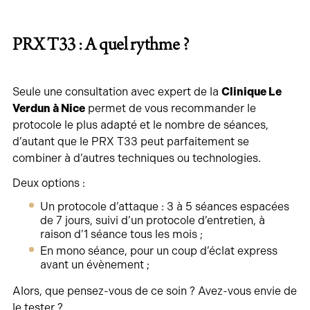
PRX T33 : A quel rythme ?
Seule une consultation avec expert de la
Clinique Le
Verdun à Nice
permet de vous recommander le
protocole le plus adapté et le nombre de séances,
d’autant que le PRX T33 peut parfaitement se
combiner à d’autres techniques ou technologies.
Deux options :
Un protocole d’attaque : 3 à 5 séances espacées
de 7 jours, suivi d’un protocole d’entretien, à
raison d’1 séance tous les mois ;
En mono séance, pour un coup d’éclat express
avant un évènement ;
Alors, que pensez-vous de ce soin ? Avez-vous envie de
le tester ?