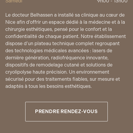
Samedi
9h00 - 13h00
Le docteur Belhassen a installé sa clinique au cœur de
Nice afin d’offrir un espace dédié à la médecine et à la
chirurgie esthétiques, pensé pour le confort et la
confidentialité de chaque patient. Notre établissement
dispose d’un plateau technique complet regroupant
des technologies médicales avancées : lasers de
dernière génération, radiofréquence innovante,
dispositifs de remodelage cutané et solutions de
cryolipolyse haute précision. Un environnement
sécurisé pour des traitements fiables, sur mesure et
adaptés à tous les besoins esthétiques.
PRENDRE RENDEZ-VOUS