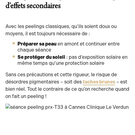
d’effets secondaires
Avec les peelings classiques, qu’ils soient doux ou
moyens, il est toujours nécessaire de :
Préparer sa peau
en amont et continuer entre
chaque séance
Se protéger du soleil
: pas d’exposition solaire en
même temps qu’une protection solaire
Sans ces précautions et cette rigueur, le risque de
désordres pigmentaires – soit des
taches brunes
– est
bien réel. Tout le contraire de ce qu’on recherche quand
on fait un peeling !