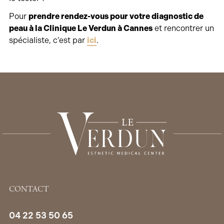
Pour
prendre rendez-vous pour votre diagnostic de
peau à la Clinique Le Verdun à Cannes
et rencontrer un
spécialiste, c’est par
ici
.
CONTACT
04 22 53 50 65