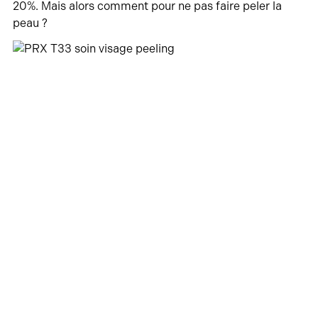
20%. Mais alors comment pour ne pas faire peler la
peau ?