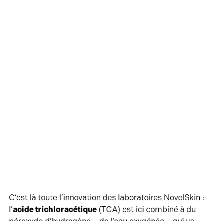
C’est là toute l’innovation des laboratoires NovelSkin :
l’
acide trichloracétique
(TCA) est ici combiné à du