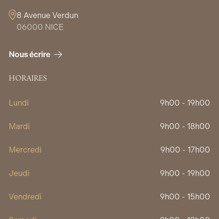
8 Avenue Verdun
06000 NICE
Nous écrire
HORAIRES
Lundi
9h00 - 19h00
Mardi
9h00 - 18h00
Mercredi
9h00 - 17h00
Jeudi
9h00 - 19h00
Vendredi
9h00 - 15h00