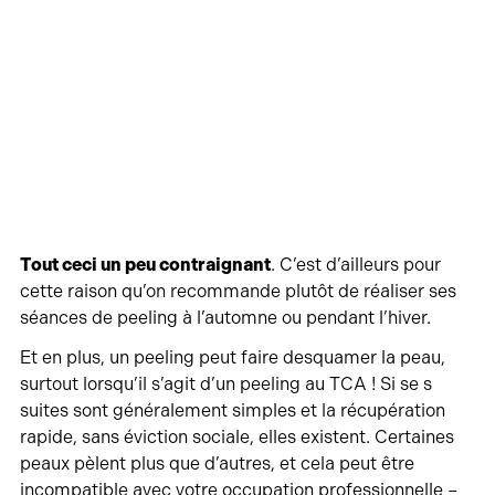
Tout ceci un peu contraignant
. C’est d’ailleurs pour
cette raison qu’on recommande plutôt de réaliser ses
séances de peeling à l’automne ou pendant l’hiver.
Et en plus, un peeling peut faire desquamer la peau,
surtout lorsqu’il s’agit d’un peeling au TCA ! Si se s
suites sont généralement simples et la récupération
rapide, sans éviction sociale, elles existent. Certaines
peaux pèlent plus que d’autres, et cela peut être
incompatible avec votre occupation professionnelle –